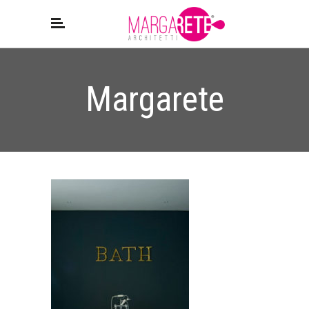
Margarete