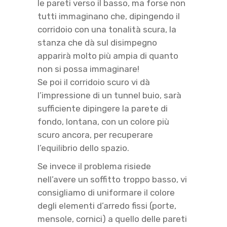
le pareti verso il basso, ma forse non
tutti immaginano che, dipingendo il
corridoio con una tonalità scura, la
stanza che dà sul disimpegno
apparirà molto più ampia di quanto
non si possa immaginare!
Se poi il corridoio scuro vi dà
l’impressione di un tunnel buio, sarà
sufficiente dipingere la parete di
fondo, lontana, con un colore più
scuro ancora, per recuperare
l’equilibrio dello spazio.
Se invece il problema risiede
nell’avere un soffitto troppo basso, vi
consigliamo di uniformare il colore
degli elementi d’arredo fissi (porte,
mensole, cornici) a quello delle pareti