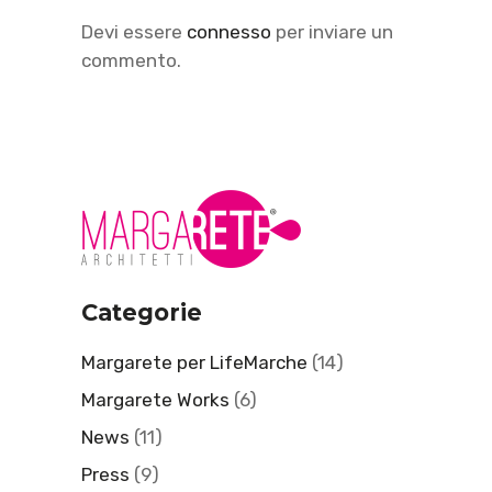
Devi essere
connesso
per inviare un
commento.
Categorie
Margarete per LifeMarche
(14)
Margarete Works
(6)
News
(11)
Press
(9)