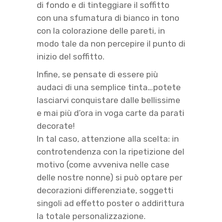
di fondo e di tinteggiare il soffitto
con una sfumatura di bianco in tono
con la colorazione delle pareti, in
modo tale da non percepire il punto di
inizio del soffitto.
Infine, se pensate di essere più
audaci di una semplice tinta…potete
lasciarvi conquistare dalle bellissime
e mai più d’ora in voga carte da parati
decorate!
In tal caso, attenzione alla scelta: in
controtendenza con la ripetizione del
motivo (come avveniva nelle case
delle nostre nonne) si può optare per
decorazioni differenziate, soggetti
singoli ad effetto poster o addirittura
la totale personalizzazione.