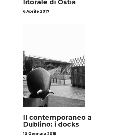
litorale di Ostia
6 Aprile 2017
Il contemporaneo a
Dublino: i docks
10 Gennaio 2015