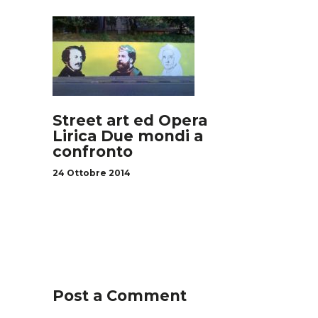
Street art ed Opera
Lirica Due mondi a
confronto
24 Ottobre 2014
Post a Comment