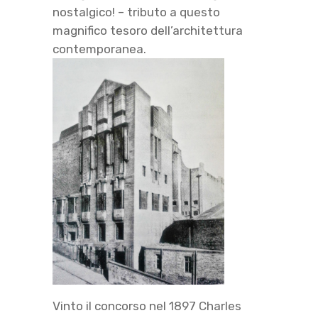
nostalgico! – tributo a questo
magnifico tesoro dell’architettura
contemporanea.
Vinto il concorso nel 1897 Charles