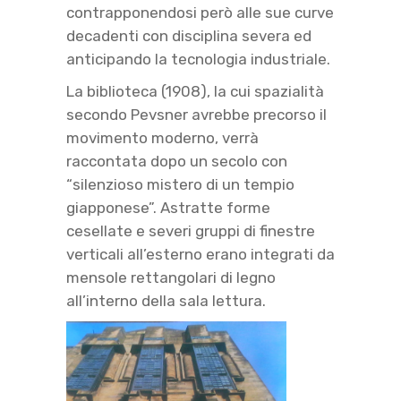
contrapponendosi però alle sue curve
decadenti con disciplina severa ed
anticipando la tecnologia industriale.
La biblioteca (1908), la cui spazialità
secondo Pevsner avrebbe precorso il
movimento moderno, verrà
raccontata dopo un secolo con
“silenzioso mistero di un tempio
giapponese”. Astratte forme
cesellate e severi gruppi di finestre
verticali all’esterno erano integrati da
mensole rettangolari di legno
all’interno della sala lettura.