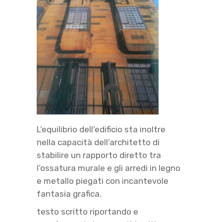
L’equilibrio dell’edificio sta inoltre
nella capacità dell’architetto di
stabilire un rapporto diretto tra
l’ossatura murale e gli arredi in legno
e metallo piegati con incantevole
fantasia grafica.
testo scritto riportando e