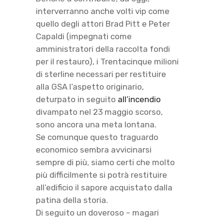
interverranno anche volti vip come
quello degli attori Brad Pitt e Peter
Capaldi (impegnati come
amministratori della raccolta fondi
per il restauro), i Trentacinque milioni
di sterline necessari per restituire
alla GSA l’aspetto originario,
deturpato in seguito
all’incendio
divampato nel 23 maggio scorso,
sono ancora una meta lontana.
Se comunque questo traguardo
economico sembra avvicinarsi
sempre di più, siamo certi che molto
più difficilmente si potrà restituire
all’edificio il sapore acquistato dalla
patina della storia.
Di seguito un doveroso – magari