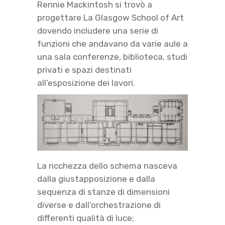
Rennie Mackintosh si trovò a
progettare La Glasgow School of Art
dovendo includere una serie di
funzioni che andavano da varie aule a
una sala conferenze, biblioteca, studi
privati e spazi destinati
all’esposizione dei lavori.
La ricchezza dello schema nasceva
dalla giustapposizione e dalla
sequenza di stanze di dimensioni
diverse e dall’orchestrazione di
differenti qualità di luce;