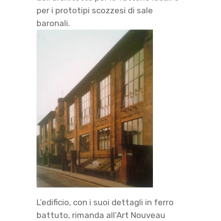
per i prototipi scozzesi di sale
baronali.
L’edificio, con i suoi dettagli in ferro
battuto, rimanda all’Art Nouveau