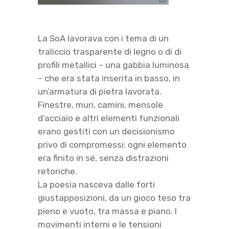
La SoA lavorava con i tema di un
traliccio trasparente di legno o di di
profili metallici – una gabbia luminosa
– che era stata inserita in basso, in
un’armatura di pietra lavorata.
Finestre, muri, camini, mensole
d’acciaio e altri elementi funzionali
erano gestiti con un decisionismo
privo di compromessi: ogni elemento
era finito in sé, senza distrazioni
retoriche.
La poesia nasceva dalle forti
giustapposizioni, da un gioco teso tra
pieno e vuoto, tra massa e piano. I
movimenti interni e le tensioni