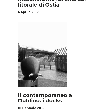
litorale di Ostia
6 Aprile 2017
Il contemporaneo a
Dublino: i docks
10 Gennaio 2015