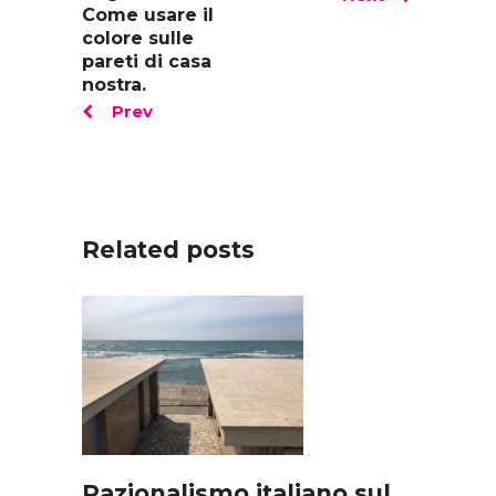
Come usare il
colore sulle
pareti di casa
nostra.
Prev
Related posts
Razionalismo italiano sul