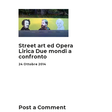
Street art ed Opera
Lirica Due mondi a
confronto
24 Ottobre 2014
Post a Comment