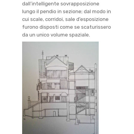
dall’intelligente sovrapposizione
lungo il pendio in sezione; dal modo in
cui scale, corridoi, sale d’esposizione
furono disposti come se scaturissero
da un unico volume spaziale.