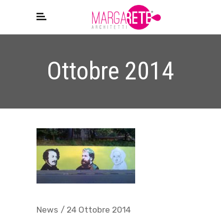
Ottobre 2014
News
24 Ottobre 2014