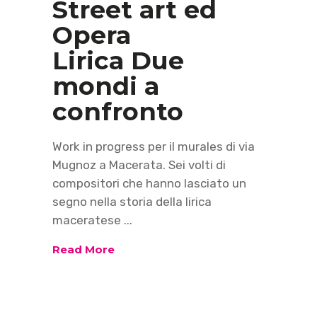
Street art ed
Opera
Lirica Due
mondi a
confronto
Work in progress per il murales di via
Mugnoz a Macerata. Sei volti di
compositori che hanno lasciato un
segno nella storia della lirica
maceratese
Read More