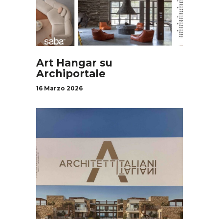
Art Hangar su
Archiportale
16 Marzo 2026