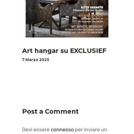
Art hangar su EXCLUSIEF
7 Marzo 2023
Post a Comment
Devi essere
connesso
per inviare un