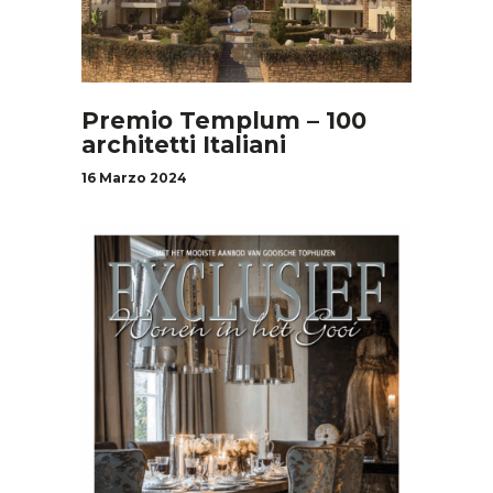
Premio Templum – 100
architetti Italiani
16 Marzo 2024