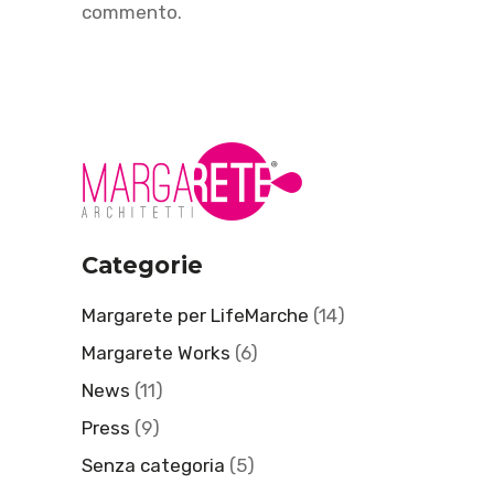
commento.
Categorie
Margarete per LifeMarche
(14)
Margarete Works
(6)
News
(11)
Press
(9)
Senza categoria
(5)