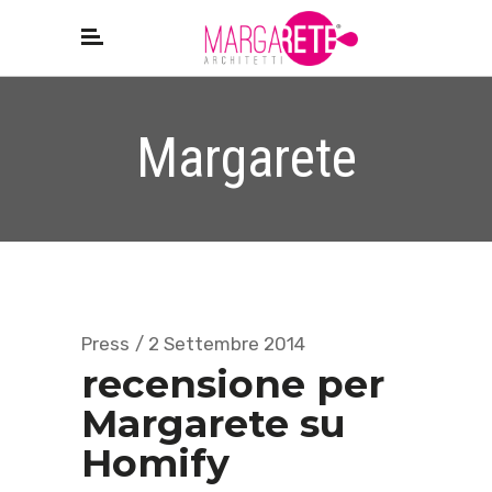
Margarete
Press
2 Settembre 2014
recensione per
Margarete su
Homify