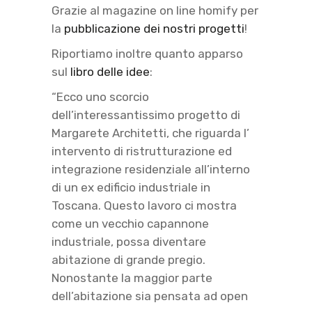
Grazie al magazine on line homify per
la
pubblicazione dei nostri progetti
!
Riportiamo inoltre quanto apparso
sul
libro delle idee
:
“Ecco uno scorcio
dell’interessantissimo progetto di
Margarete Architetti, che riguarda l’
intervento di ristrutturazione ed
integrazione residenziale all’interno
di un ex edificio industriale in
Toscana. Questo lavoro ci mostra
come un vecchio capannone
industriale, possa diventare
abitazione di grande pregio.
Nonostante la maggior parte
dell’abitazione sia pensata ad open