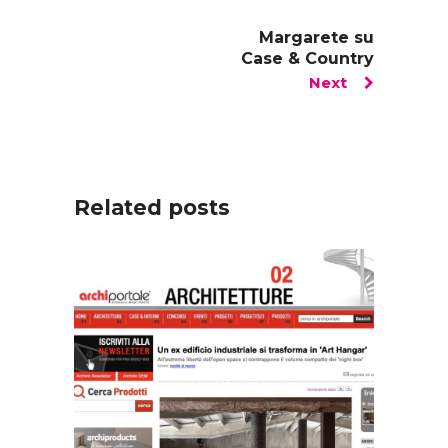
Margarete su
Case & Country
Next
Related posts