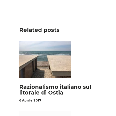
Related posts
Razionalismo italiano sul
litorale di Ostia
6 Aprile 2017