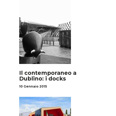
Il contemporaneo a
Dublino: i docks
10 Gennaio 2015