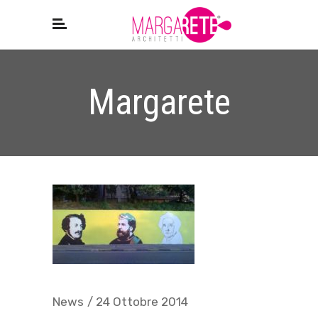
Margarete
News
24 Ottobre 2014