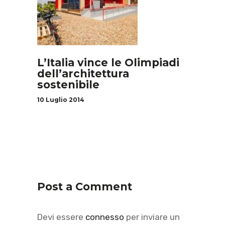
L’Italia vince le Olimpiadi
dell’architettura
sostenibile
10 Luglio 2014
Post a Comment
Devi essere
connesso
per inviare un