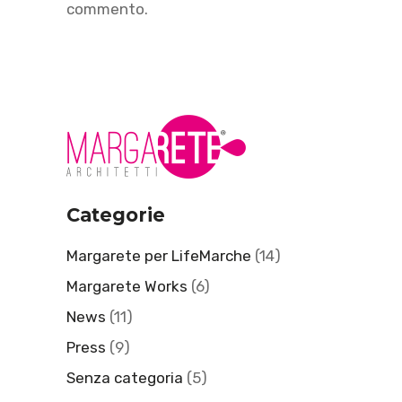
commento.
Categorie
Margarete per LifeMarche
(14)
Margarete Works
(6)
News
(11)
Press
(9)
Senza categoria
(5)