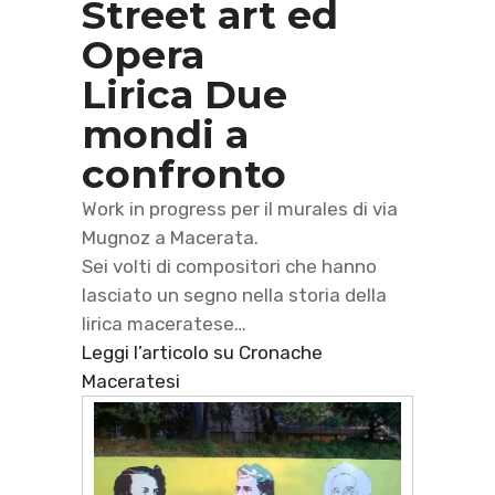
Street art ed
Opera
Lirica Due
mondi a
confronto
Work in progress per il murales di via
Mugnoz a Macerata.
Sei volti di compositori che hanno
lasciato un segno nella storia della
lirica maceratese…
Leggi l’articolo su Cronache
Maceratesi